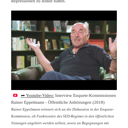
Repressionen zu leiden hatten.
⮫ Youtube-Video:
Interview Enquete-Kommissionen
Rainer Eppelmann - Öffentliche Anhörungen (2018)
Rainer Eppelmann erinnert sich an die Diskussion in der Enquete-
Kommission, ob Funktionäre des SED-Regimes in den öffentlichen
Sitzungen angehört werden sollten, sowie an Begegnungen mit