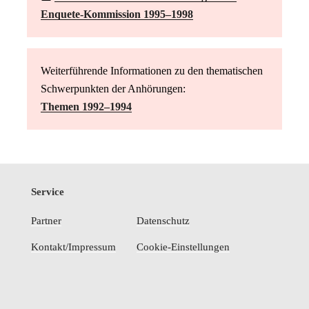
Enquete-Kommission 1995–1998
Weiterführende Informationen zu den thematischen
Schwerpunkten der Anhörungen:
Themen 1992–1994
Service
Partner
Datenschutz
Kontakt/Impressum
Cookie-Einstellungen