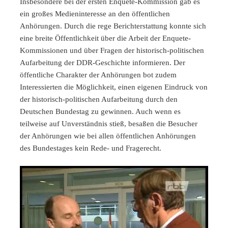
Insbesondere bei der ersten Enquete-Kommission gab es
ein großes Medieninteresse an den öffentlichen
Anhörungen. Durch die rege Berichterstattung konnte sich
eine breite Öffentlichkeit über die Arbeit der Enquete-
Kommissionen und über Fragen der historisch-politischen
Aufarbeitung der DDR-Geschichte informieren. Der
öffentliche Charakter der Anhörungen bot zudem
Interessierten die Möglichkeit, einen eigenen Eindruck von
der historisch-politischen Aufarbeitung durch den
Deutschen Bundestag zu gewinnen. Auch wenn es
teilweise auf Unverständnis stieß, besaßen die Besucher
der Anhörungen wie bei allen öffentlichen Anhörungen
des Bundestages kein Rede- und Fragerecht.