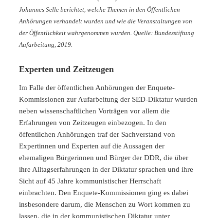
Johannes Selle berichtet, welche Themen in den Öffentlichen
Anhörungen verhandelt wurden und wie die Veranstaltungen von
der Öffentlichkeit wahrgenommen wurden. Quelle: Bundesstiftung
Aufarbeitung, 2019.
Experten und Zeitzeugen
Im Falle der öffentlichen Anhörungen der Enquete-
Kommissionen zur Aufarbeitung der SED-Diktatur wurden
neben wissenschaftlichen Vorträgen vor allem die
Erfahrungen von Zeitzeugen einbezogen. In den
öffentlichen Anhörungen traf der Sachverstand von
Expertinnen und Experten auf die Aussagen der
ehemaligen Bürgerinnen und Bürger der DDR, die über
ihre Alltagserfahrungen in der Diktatur sprachen und ihre
Sicht auf 45 Jahre kommunistischer Herrschaft
einbrachten. Den Enquete-Kommissionen ging es dabei
insbesondere darum, die Menschen zu Wort kommen zu
lassen, die in der kommunistischen Diktatur unter