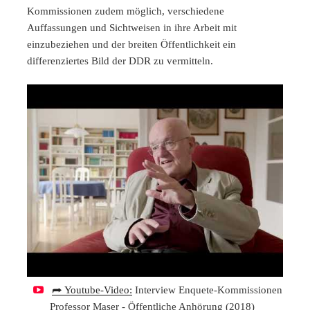
Kommissionen zudem möglich, verschiedene
Auffassungen und Sichtweisen in ihre Arbeit mit
einzubeziehen und der breiten Öffentlichkeit ein
differenziertes Bild der DDR zu vermitteln.
⮫ Youtube-Video:
Interview Enquete-Kommissionen
Professor Maser - Öffentliche Anhörung (2018)