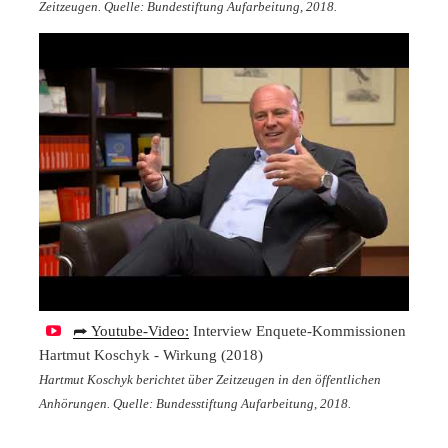
Zeitzeugen. Quelle: Bundestiftung Aufarbeitung, 2018.
⮫ Youtube-Video:
Interview Enquete-Kommissionen
Hartmut Koschyk - Wirkung (2018)
Hartmut Koschyk berichtet über Zeitzeugen in den öffentlichen
Anhörungen. Quelle: Bundesstiftung Aufarbeitung, 2018.