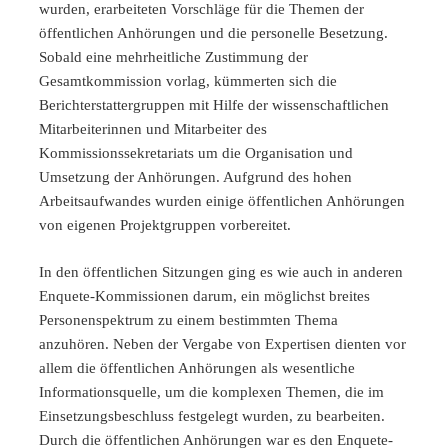
wurden, erarbeiteten Vorschläge für die Themen der
öffentlichen Anhörungen und die personelle Besetzung.
Sobald eine mehrheitliche Zustimmung der
Gesamtkommission vorlag, kümmerten sich die
Berichterstattergruppen mit Hilfe der wissenschaftlichen
Mitarbeiterinnen und Mitarbeiter des
Kommissionssekretariats um die Organisation und
Umsetzung der Anhörungen. Aufgrund des hohen
Arbeitsaufwandes wurden einige öffentlichen Anhörungen
von eigenen Projektgruppen vorbereitet.
In den öffentlichen Sitzungen ging es wie auch in anderen
Enquete-Kommissionen darum, ein möglichst breites
Personenspektrum zu einem bestimmten Thema
anzuhören. Neben der Vergabe von Expertisen dienten vor
allem die öffentlichen Anhörungen als wesentliche
Informationsquelle, um die komplexen Themen, die im
Einsetzungsbeschluss festgelegt wurden, zu bearbeiten.
Durch die öffentlichen Anhörungen war es den Enquete-