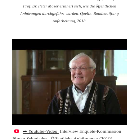
Prof. Dr. Peter Maser erinnert sich, wie die öffentlichen
Anhörungen durchgeführt wurden. Quelle: Bundesstiftung
Aufarbeitung, 2018.
⮫ Youtube-Video:
Interview Enquete-Kommission
Jürgen Schmieder - Öffentliche Anhörungen (2019)