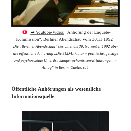
⮫ Youtube-Video:
"Anhörung der Enquete-
Kommission", Berliner Abendschau vom 30.11.1992
Die „Berliner Abendschau“ berichtet am 30. November 1992 über
die öffentliche Anhörung „Die SED-Diktatur – politische, geistige
und psychosoziale Unterdrückungsmechanismen/Erfahrungen im
Alltag“ in Berlin. Quelle: rbb.
Öffentliche Anhörungen als wesentliche
Informationsquelle