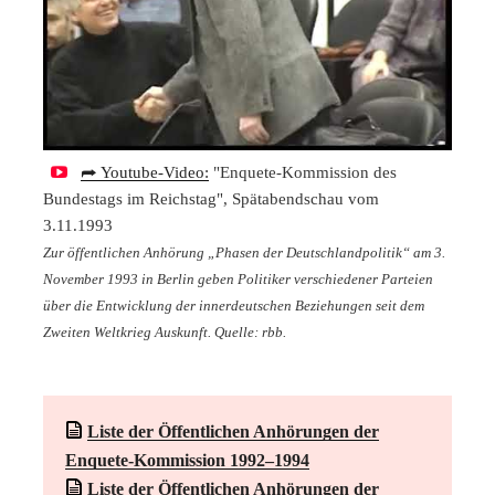
⮫ Youtube-Video:
"Enquete-Kommission des
Bundestags im Reichstag", Spätabendschau vom
3.11.1993
Zur öffentlichen Anhörung „Phasen der Deutschlandpolitik“ am 3.
November 1993 in Berlin geben Politiker verschiedener Parteien
über die Entwicklung der innerdeutschen Beziehungen seit dem
Zweiten Weltkrieg Auskunft. Quelle: rbb.
Liste der Öffentlichen Anhörungen der
Enquete-Kommission 1992–1994
Liste der Öffentlichen Anhörungen der