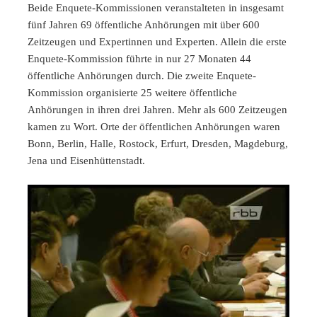
Beide Enquete-Kommissionen veranstalteten in insgesamt
fünf Jahren 69 öffentliche Anhörungen mit über 600
Zeitzeugen und Expertinnen und Experten. Allein die erste
Enquete-Kommission führte in nur 27 Monaten 44
öffentliche Anhörungen durch. Die zweite Enquete-
Kommission organisierte 25 weitere öffentliche
Anhörungen in ihren drei Jahren. Mehr als 600 Zeitzeugen
kamen zu Wort. Orte der öffentlichen Anhörungen waren
Bonn, Berlin, Halle, Rostock, Erfurt, Dresden, Magdeburg,
Jena und Eisenhüttenstadt.