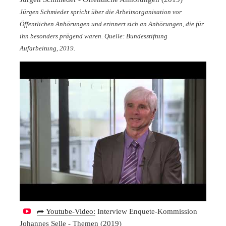
Jürgen Schmieder spricht über die Arbeitsorganisation vor
Öffentlichen Anhörungen und erinnert sich an Anhörungen, die für
ihn besonders prägend waren. Quelle: Bundesstiftung
Aufarbeitung, 2019.
⮫ Youtube-Video:
Interview Enquete-Kommission
Johannes Selle - Themen (2019)