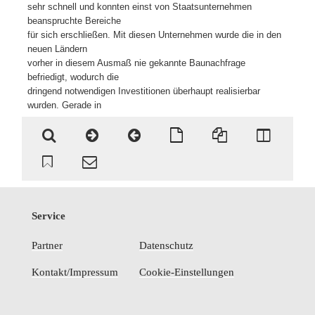
sehr schnell und konnten einst von Staatsunternehmen
beanspruchte Bereiche
für sich erschließen. Mit diesen Unternehmen wurde die in den
neuen Ländern
vorher in diesem Ausmaß nie gekannte Baunachfrage
befriedigt, wodurch die
dringend notwendigen Investitionen überhaupt realisierbar
wurden. Gerade in
Service
Partner
Datenschutz
Kontakt/Impressum
Cookie-Einstellungen