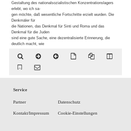
Gestaltung des nationalsozialistischen Konzentrationslagers
erlebt, wo ich sa-
gen möchte, daß wesentliche Fortschritte erzielt wurden. Die
Denkmäler für
die Nationen, das Denkmal für Sinti und Roma und das
Denkmal für die Juden
sind eine gute Sache, eine dezentralisierte Erinnerung, die
deutlich macht, wie
Service
Partner
Datenschutz
Kontakt/Impressum
Cookie-Einstellungen