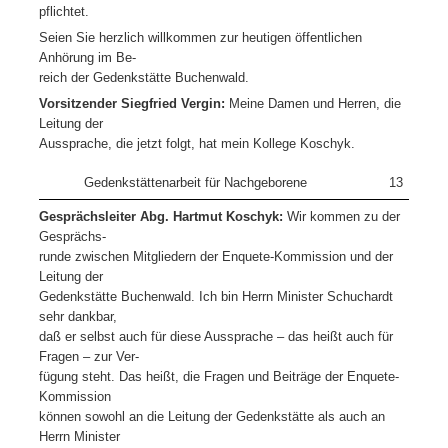
pflichtet.
Seien Sie herzlich willkommen zur heutigen öffentlichen
Anhörung im Be-
reich der Gedenkstätte Buchenwald.
Vorsitzender Siegfried Vergin:
Meine Damen und Herren, die
Leitung der
Aussprache, die jetzt folgt, hat mein Kollege Koschyk.
Gedenkstättenarbeit für Nachgeborene
13
Gesprächsleiter Abg. Hartmut Koschyk:
Wir kommen zu der
Gesprächs-
runde zwischen Mitgliedern der Enquete-Kommission und der
Leitung der
Gedenkstätte Buchenwald. Ich bin Herrn Minister Schuchardt
sehr dankbar,
daß er selbst auch für diese Aussprache – das heißt auch für
Fragen – zur Ver-
fügung steht. Das heißt, die Fragen und Beiträge der Enquete-
Kommission
können sowohl an die Leitung der Gedenkstätte als auch an
Herrn Minister