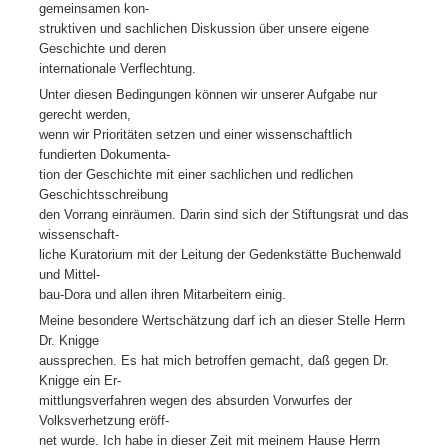
gemeinsamen kon-
struktiven und sachlichen Diskussion über unsere eigene
Geschichte und deren
internationale Verflechtung.
Unter diesen Bedingungen können wir unserer Aufgabe nur
gerecht werden,
wenn wir Prioritäten setzen und einer wissenschaftlich
fundierten Dokumenta-
tion der Geschichte mit einer sachlichen und redlichen
Geschichtsschreibung
den Vorrang einräumen. Darin sind sich der Stiftungsrat und das
wissenschaft-
liche Kuratorium mit der Leitung der Gedenkstätte Buchenwald
und Mittel-
bau-Dora und allen ihren Mitarbeitern einig.
Meine besondere Wertschätzung darf ich an dieser Stelle Herrn
Dr. Knigge
aussprechen. Es hat mich betroffen gemacht, daß gegen Dr.
Knigge ein Er-
mittlungsverfahren wegen des absurden Vorwurfes der
Volksverhetzung eröff-
net wurde. Ich habe in dieser Zeit mit meinem Hause Herrn