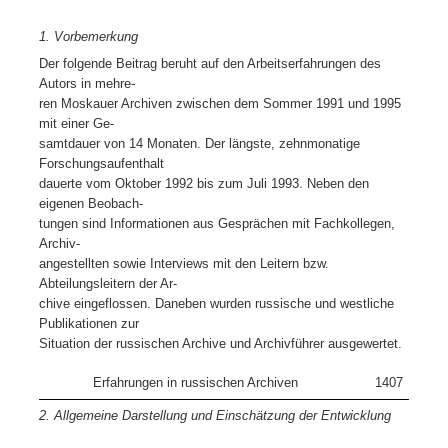
1. Vorbemerkung
Der folgende Beitrag beruht auf den Arbeitserfahrungen des
Autors in mehre-
ren Moskauer Archiven zwischen dem Sommer 1991 und 1995
mit einer Ge-
samtdauer von 14 Monaten. Der längste, zehnmonatige
Forschungsaufenthalt
dauerte vom Oktober 1992 bis zum Juli 1993. Neben den
eigenen Beobach-
tungen sind Informationen aus Gesprächen mit Fachkollegen,
Archiv-
angestellten sowie Interviews mit den Leitern bzw.
Abteilungsleitern der Ar-
chive eingeflossen. Daneben wurden russische und westliche
Publikationen zur
Situation der russischen Archive und Archivführer ausgewertet.
Erfahrungen in russischen Archiven
1407
2. Allgemeine Darstellung und Einschätzung der Entwicklung