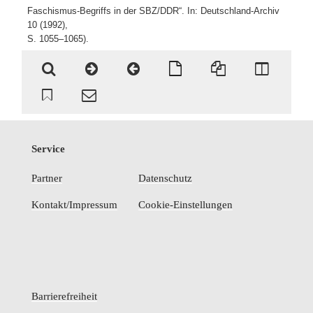
Faschismus-Begriffs in der SBZ/DDR“. In: Deutschland-Archiv
10 (1992),
S. 1055–1065).
Service
Partner
Datenschutz
Kontakt/Impressum
Cookie-Einstellungen
Barrierefreiheit