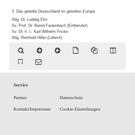
3. Das geteilte Deutschland im geteilten Europa
Abg. Dr. Ludwig Elm
Sv. Prof. Dr. Bernd Faulenbach (Einberufer)
Sv. Dr. h. c. Karl Wilhelm Fricke
Abg. Reinhold Hiller (Lübeck)
Service
Partner
Datenschutz
Kontakt/Impressum
Cookie-Einstellungen