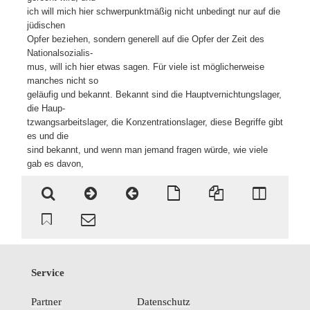
ich will mich hier schwerpunktmäßig nicht unbedingt nur auf die
jüdischen
Opfer beziehen, sondern generell auf die Opfer der Zeit des
Nationalsozialis-
mus, will ich hier etwas sagen. Für viele ist möglicherweise
manches nicht so
geläufig und bekannt. Bekannt sind die Hauptvernichtungslager,
die Haup-
tzwangsarbeitslager, die Konzentrationslager, diese Begriffe gibt
es und die
sind bekannt, und wenn man jemand fragen würde, wie viele
gab es davon,
Service
Partner
Datenschutz