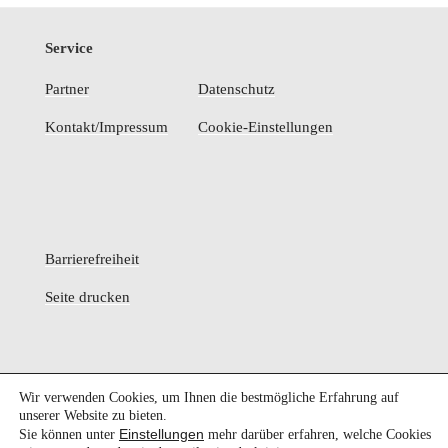
Service
Partner
Datenschutz
Kontakt/Impressum
Cookie-Einstellungen
Barrierefreiheit
Seite drucken
Facebook
E-
Wir verwenden Cookies, um Ihnen die bestmögliche Erfahrung auf
Mail
unserer Website zu bieten.
Einstellungen
Sie können unter
mehr darüber erfahren, welche Cookies