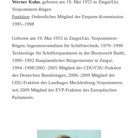
Werner Kuhn
, geboren am 19. Mai 1955 in Zingst/Lkr.
Vorpommern-Rügen
Funktion
: Ordentliches Mitglied der Enquete-Kommission
1995–1998
Geboren am 19. Mai 1955 in Zingst/Lkr. Vorpommern-
Rügen; Ingenieursstudium für Schiffstechnik; 1979–1990
Technologe für Schiffsreparaturen in der Bootswerft Barth;
1990–1992 Hauptamtlicher Bürgermeister in Zingst;
1994–1998/2001–2005 Mitglied der CDU/CSU-Fraktion
des Deutschen Bundestages; 2006–2009 Mitglied der
CDU-Fraktion des Landtages Mecklenburg-Vorpommern;
seit 2009 Mitglied der EVP-Fraktion des Europäischen
Parlaments.