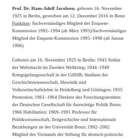
Prof. Dr. Hans-Adolf Jacobsen
, geboren 16. November
1925 in Berlin, gestorben am 12. Dezember 2016 in Bonn
Funktion
: Sachverständiges Mitglied der Enquete-
Kommission 1992–1994 (ab März 1993)/Sachverständiges
Mitglied der Enquete-Kommission 1995–1998 (ab Januar
1996)
Geboren am 16. November 1925 in Berlin; 1943 Soldat
der Wehrmacht im Zweiten Weltkrieg; 1944–1949
Kriegsgefangenschaft in der UdSSR; Studium der
Geschichtswissenschaft, Slawistik und
Volkswirtschaftslehre in Heidelberg und Göttingen; 1955
Promotion; 1961–1964 Direktor des Forschungsinstituts
der Deutschen Gesellschaft für Auswärtige Politik Bonn;
1966 Habilitation; 1969–1991 Professor für
Politikwissenschaft, Zeitgeschichte und Internationale
Beziehungen an der Universität Bonn; 1992–2002
Mitglied des Vorstands der Stiftung für deutsch-polnische