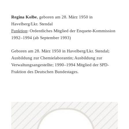
Regina Kolbe
, geboren am 28. März 1950 in
Havelberg/Lkr. Stendal
Funktion
: Ordentliches Mitglied der Enquete-Kommission
1992–1994 (ab September 1993)
Geboren am 28. März 1950 in Havelberg/Lkr. Stendal;
Ausbildung zur Chemielaborantin; Ausbildung zur
Verwaltungsangestellte; 1990–1994 Mitglied der SPD-
Fraktion des Deutschen Bundestages.