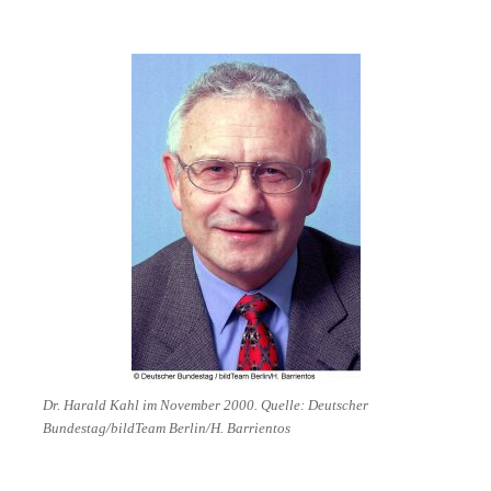
Dr. Harald Kahl im November 2000. Quelle: Deutscher
Bundestag/bildTeam Berlin/H. Barrientos