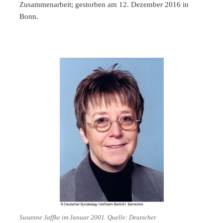
Zusammenarbeit; gestorben am 12. Dezember 2016 in
Bonn.
Susanne Jaffke im Januar 2001. Quelle: Deutscher