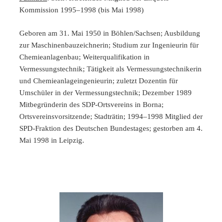
Kommission 1995–1998 (bis Mai 1998)
Geboren am 31. Mai 1950 in Böhlen/Sachsen; Ausbildung
zur Maschinenbauzeichnerin; Studium zur Ingenieurin für
Chemieanlagenbau; Weiterqualifikation in
Vermessungstechnik; Tätigkeit als Vermessungstechnikerin
und Chemieanlageingenieurin; zuletzt Dozentin für
Umschüler in der Vermessungstechnik; Dezember 1989
Mitbegründerin des SDP-Ortsvereins in Borna;
Ortsvereinsvorsitzende; Stadträtin; 1994–1998 Mitglied der
SPD-Fraktion des Deutschen Bundestages; gestorben am 4.
Mai 1998 in Leipzig.