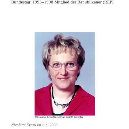
Bundestag; 1993–1998 Mitglied der Republikaner (REP).
Nicolette Kressl im Juni 2000.