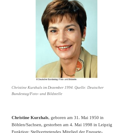
Christine Kurzhals im Dezember 1994. Quelle: Deutscher
Bundestag/Foto- und Bildstelle
Christine Kurzhals
, geboren am 31. Mai 1950 in
Böhlen/Sachsen, gestorben am 4. Mai 1998 in Leipzig
Funktion
: Stellvertretendes Mitglied der Enquete-