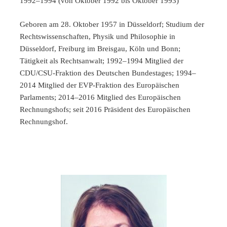
1992–1994 (von Oktober 1992 bis Oktober 1993)
Geboren am 28. Oktober 1957 in Düsseldorf; Studium der
Rechtswissenschaften, Physik und Philosophie in
Düsseldorf, Freiburg im Breisgau, Köln und Bonn;
Tätigkeit als Rechtsanwalt; 1992–1994 Mitglied der
CDU/CSU-Fraktion des Deutschen Bundestages; 1994–
2014 Mitglied der EVP-Fraktion des Europäischen
Parlaments; 2014–2016 Mitglied des Europäischen
Rechnungshofs; seit 2016 Präsident des Europäischen
Rechnungshof.