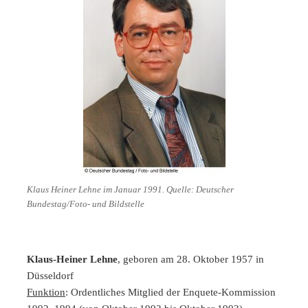
Klaus Heiner Lehne im Januar 1991. Quelle: Deutscher
Bundestag/Foto- und Bildstelle
Klaus-Heiner Lehne
, geboren am 28. Oktober 1957 in
Düsseldorf
Funktion
: Ordentliches Mitglied der Enquete-Kommission