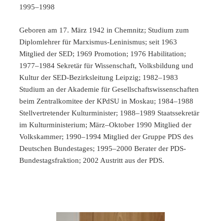
1995–1998
Geboren am 17. März 1942 in Chemnitz; Studium zum
Diplomlehrer für Marxismus-Leninismus; seit 1963
Mitglied der SED; 1969 Promotion; 1976 Habilitation;
1977–1984 Sekretär für Wissenschaft, Volksbildung und
Kultur der SED-Bezirksleitung Leipzig; 1982–1983
Studium an der Akademie für Gesellschaftswissenschaften
beim Zentralkomitee der KPdSU in Moskau; 1984–1988
Stellvertretender Kulturminister; 1988–1989 Staatssekretär
im Kulturministerium; März–Oktober 1990 Mitglied der
Volkskammer; 1990–1994 Mitglied der Gruppe PDS des
Deutschen Bundestages; 1995–2000 Berater der PDS-
Bundestagsfraktion; 2002 Austritt aus der PDS.