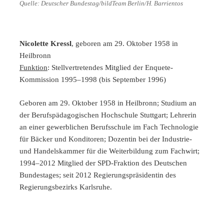
Quelle: Deutscher Bundestag/bildTeam Berlin/H. Barrientos
Nicolette Kressl
, geboren am 29. Oktober 1958 in
Heilbronn
Funktion
: Stellvertretendes Mitglied der Enquete-
Kommission 1995–1998 (bis September 1996)
Geboren am 29. Oktober 1958 in Heilbronn; Studium an
der Berufspädagogischen Hochschule Stuttgart; Lehrerin
an einer gewerblichen Berufsschule im Fach Technologie
für Bäcker und Konditoren; Dozentin bei der Industrie-
und Handelskammer für die Weiterbildung zum Fachwirt;
1994–2012 Mitglied der SPD-Fraktion des Deutschen
Bundestages; seit 2012 Regierungspräsidentin des
Regierungsbezirks Karlsruhe.