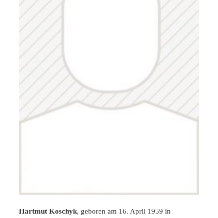
Hartmut Koschyk
, geboren am 16. April 1959 in