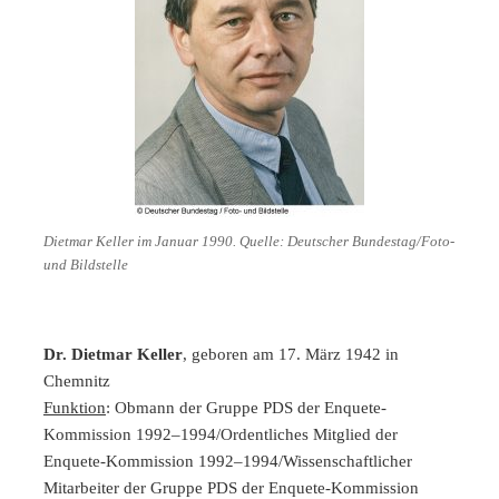
Dietmar Keller im Januar 1990. Quelle: Deutscher Bundestag/Foto-
und Bildstelle
Dr. Dietmar Keller
, geboren am 17. März 1942 in
Chemnitz
Funktion
: Obmann der Gruppe PDS der Enquete-
Kommission 1992–1994/Ordentliches Mitglied der
Enquete-Kommission 1992–1994/Wissenschaftlicher
Mitarbeiter der Gruppe PDS der Enquete-Kommission