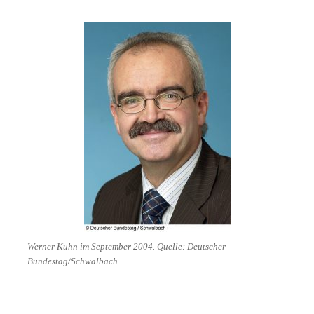
Werner Kuhn im September 2004. Quelle: Deutscher
Bundestag/Schwalbach