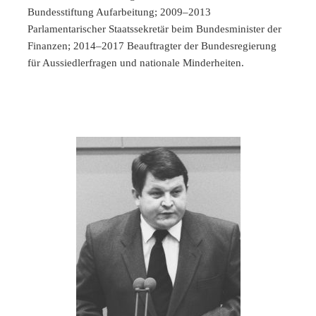
Bundesstiftung Aufarbeitung; 2009–2013
Parlamentarischer Staatssekretär beim Bundesminister der
Finanzen; 2014–2017 Beauftragter der Bundesregierung
für Aussiedlerfragen und nationale Minderheiten.