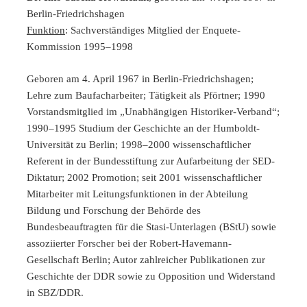
Berlin-Friedrichshagen
Funktion
: Sachverständiges Mitglied der Enquete-
Kommission 1995–1998
Geboren am 4. April 1967 in Berlin-Friedrichshagen;
Lehre zum Baufacharbeiter; Tätigkeit als Pförtner; 1990
Vorstandsmitglied im „Unabhängigen Historiker-Verband“;
1990–1995 Studium der Geschichte an der Humboldt-
Universität zu Berlin; 1998–2000 wissenschaftlicher
Referent in der Bundesstiftung zur Aufarbeitung der SED-
Diktatur; 2002 Promotion; seit 2001 wissenschaftlicher
Mitarbeiter mit Leitungsfunktionen in der Abteilung
Bildung und Forschung der Behörde des
Bundesbeauftragten für die Stasi-Unterlagen (BStU) sowie
assoziierter Forscher bei der Robert-Havemann-
Gesellschaft Berlin; Autor zahlreicher Publikationen zur
Geschichte der DDR sowie zu Opposition und Widerstand
in SBZ/DDR.