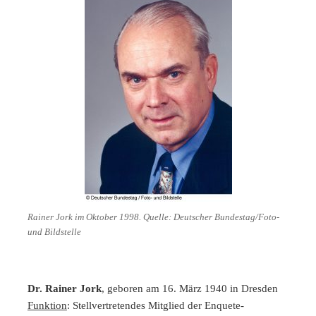
Rainer Jork im Oktober 1998. Quelle: Deutscher Bundestag/Foto-
und Bildstelle
Dr. Rainer Jork
, geboren am 16. März 1940 in Dresden
Funktion
: Stellvertretendes Mitglied der Enquete-