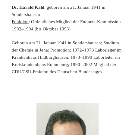
Dr. Harald Kahl
, geboren am 21. Januar 1941 in
Sondershausen
Funktion
: Ordentliches Mitglied der Enquete-Kommission
1992–1994 (bis Oktober 1993)
Geboren am 21. Januar 1941 in Sondershausen; Studium
der Chemie in Jena; Promotion; 1972–1973 Laborleiter im
Krankenhaus Hildburghausen; 1973–1990 Laborleiter im
Kreiskrankenhaus Ronneburg; 1990–2002 Mitglied der
CDU/CSU-Fraktion des Deutschen Bundestages.