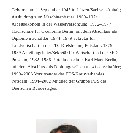
Geboren am 1. September 1947 in Lützen/Sachsen-Anhalt;
Ausbildung zum Maschinenbauer; 1969–1974
Arbeitsökonom in der Wasserversorgung; 1972–1977
Hochschule für Ökonomie Berlin, mit dem Abschluss als
Diplomwirtschaftler; 1974–1979 Sekretär für
Landwirtschaft in der FDJ-Kreisleitung Potsdam; 1979–
1989 Abteilungsleiter/Sekretär für Wirtschaft bei der SED
Potsdam; 1982–1986 Parteihochschule Karl Marx Berlin,
mit dem Abschluss als Diplomgesellschaftswissenschaftler;
1990–2003 Vorsitzender des PDS-Kreisverbandes
Potsdam; 1994–2002 Mitglied der Gruppe PDS des
Deutschen Bundestages.