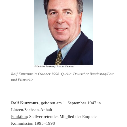
Rolf Kutzmutz im Oktober 1998. Quelle: Deutscher Bundestag/Foto-
und Filmstelle
Rolf Kutzmutz
, geboren am 1. September 1947 in
Lützen/Sachsen-Anhalt
Funktion
: Stellvertretendes Mitglied der Enquete-
Kommission 1995–1998