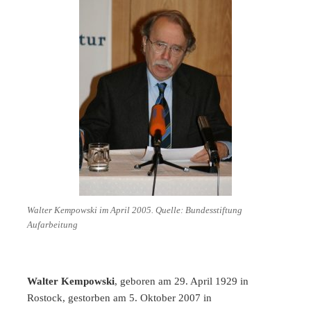
Walter Kempowski im April 2005. Quelle: Bundesstiftung
Aufarbeitung
Walter Kempowski
, geboren am 29. April 1929 in
Rostock, gestorben am 5. Oktober 2007 in