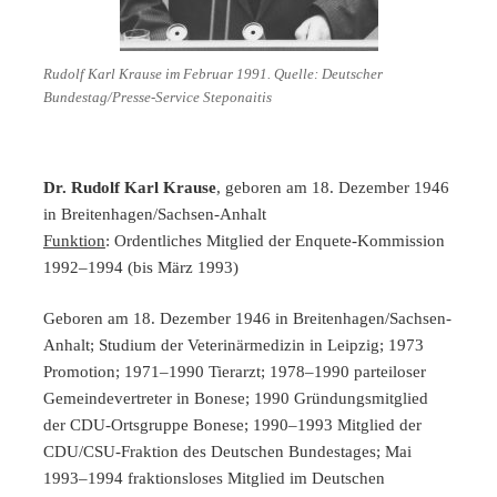
Rudolf Karl Krause im Februar 1991. Quelle: Deutscher
Bundestag/Presse-Service Steponaitis
Dr. Rudolf Karl Krause
, geboren am 18. Dezember 1946
in Breitenhagen/Sachsen-Anhalt
Funktion
: Ordentliches Mitglied der Enquete-Kommission
1992–1994 (bis März 1993)
Geboren am 18. Dezember 1946 in Breitenhagen/Sachsen-
Anhalt; Studium der Veterinärmedizin in Leipzig; 1973
Promotion; 1971–1990 Tierarzt; 1978–1990 parteiloser
Gemeindevertreter in Bonese; 1990 Gründungsmitglied
der CDU-Ortsgruppe Bonese; 1990–1993 Mitglied der
CDU/CSU-Fraktion des Deutschen Bundestages; Mai
1993–1994 fraktionsloses Mitglied im Deutschen