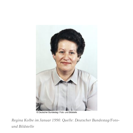
Regina Kolbe im Januar 1990. Quelle: Deutscher Bundestag/Foto-
und Bildstelle