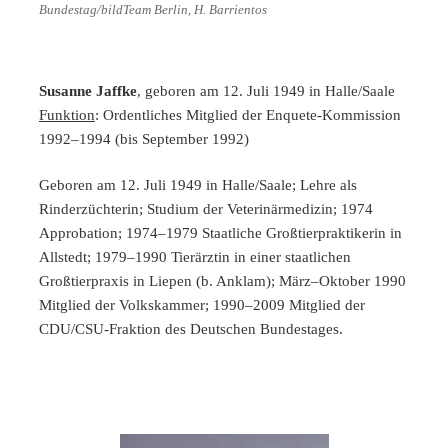
Bundestag/bildTeam Berlin, H. Barrientos
Susanne Jaffke
, geboren am 12. Juli 1949 in Halle/Saale
Funktion
: Ordentliches Mitglied der Enquete-Kommission
1992–1994 (bis September 1992)
Geboren am 12. Juli 1949 in Halle/Saale; Lehre als
Rinderzüchterin; Studium der Veterinärmedizin; 1974
Approbation; 1974–1979 Staatliche Großtierpraktikerin in
Allstedt; 1979–1990 Tierärztin in einer staatlichen
Großtierpraxis in Liepen (b. Anklam); März–Oktober 1990
Mitglied der Volkskammer; 1990–2009 Mitglied der
CDU/CSU-Fraktion des Deutschen Bundestages.